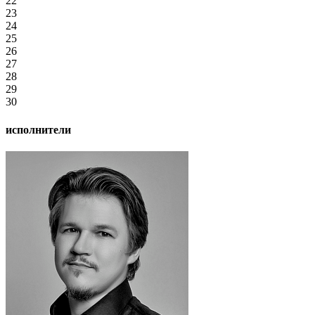
22
23
24
25
26
27
28
29
30
исполнители