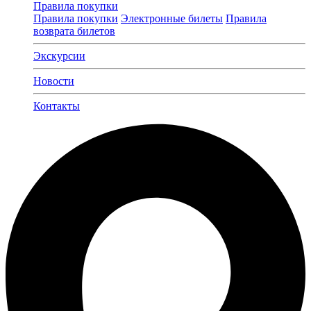
Правила покупки
Правила покупки
Электронные билеты
Правила
возврата билетов
Экскурсии
Новости
Контакты