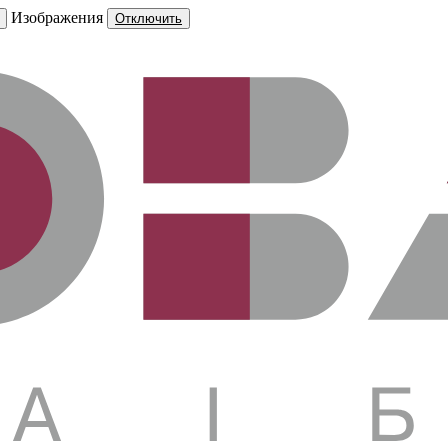
Изображения
Отключить