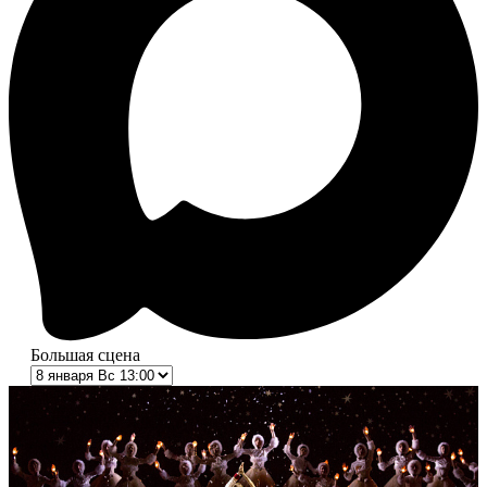
Большая сцена