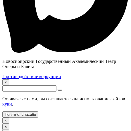
Новосибирский Государственный Академический Театр
Оперы и Балета
Противодействие коррупции
×
Оставаясь с нами, вы соглашаетесь на использование файлов
куки
.
Понятно, спасибо
×
×