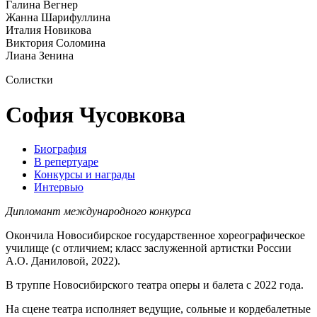
Галина Вегнер
Жанна Шарифуллина
Италия Новикова
Виктория Соломина
Лиана Зенина
Солистки
София Чусовкова
Биография
В репертуаре
Конкурсы и награды
Интервью
Дипломант международного конкурса
Окончила Новосибирское государственное хореографическое
училище (с отличием; класс заслуженной артистки России
А.О. Даниловой, 2022).
В труппе Новосибирского театра оперы и балета с 2022 года.
На сцене театра исполняет ведущие, сольные и кордебалетные