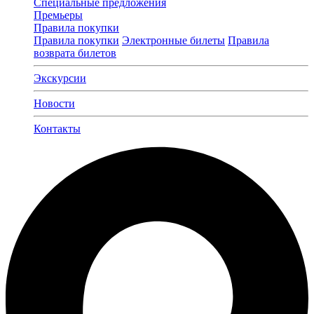
Специальные предложения
Премьеры
Правила покупки
Правила покупки
Электронные билеты
Правила
возврата билетов
Экскурсии
Новости
Контакты