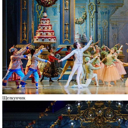
Щелкунчик