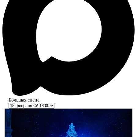
Большая сцена