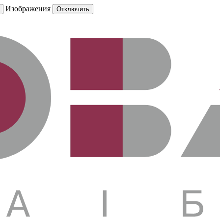
Изображения
Отключить