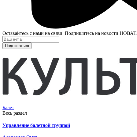
Оставайтесь с нами на связи. Подпишитесь на новости НОВАТ
Подписаться
Балет
Весь раздел
Управление балетной труппой