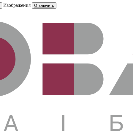
Изображения
Отключить