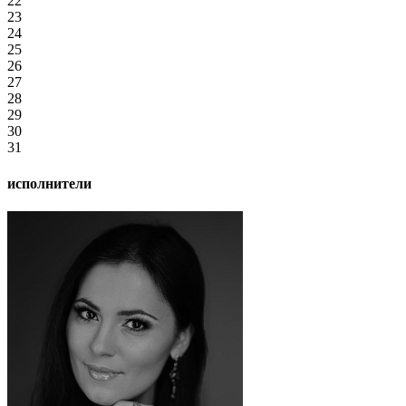
22
23
24
25
26
27
28
29
30
31
исполнители