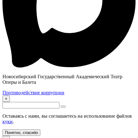
Новосибирский Государственный Академический Театр
Оперы и Балета
Противодействие коррупции
×
Оставаясь с нами, вы соглашаетесь на использование файлов
куки
.
Понятно, спасибо