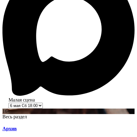
Малая сцена
16+
Весь раздел
Архив