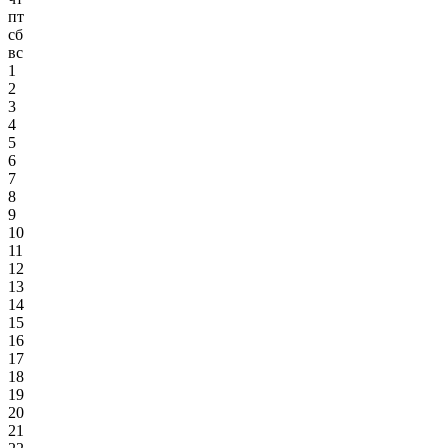
пт
сб
вс
1
2
3
4
5
6
7
8
9
10
11
12
13
14
15
16
17
18
19
20
21