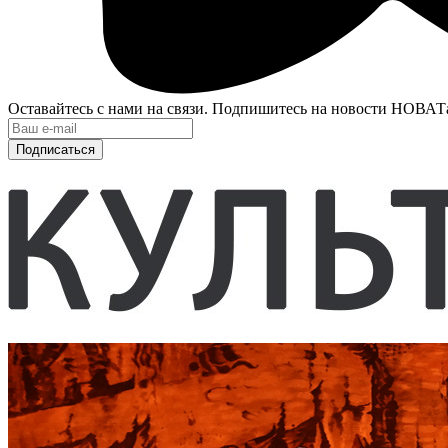
Оставайтесь с нами на связи. Подпишитесь на новости НОВАТ
Подписаться