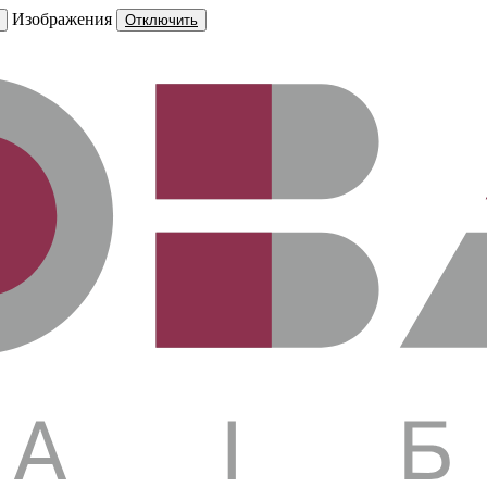
Изображения
Отключить