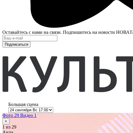
Оставайтесь с нами на связи. Подпишитесь на новости НОВАТ
Подписаться
Большая сцена
Фото 29
Видео 1
×
1
из 29
Аида