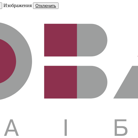
Изображения
Отключить