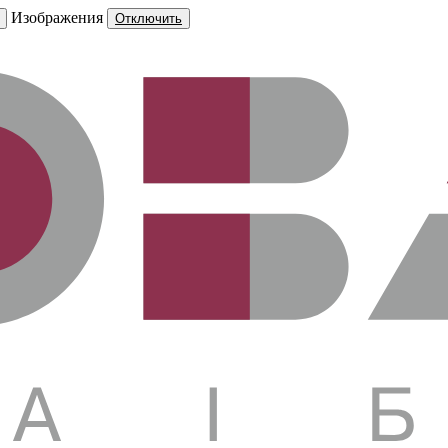
Изображения
Отключить