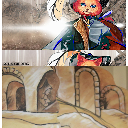
Кот в сапогах