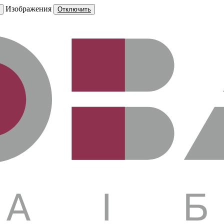
Изображения
Отключить