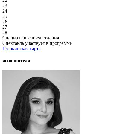
22
23
24
25
26
27
28
Специальные предложения
Спектакль участвует в программе
Пушкинская карта
исполнители