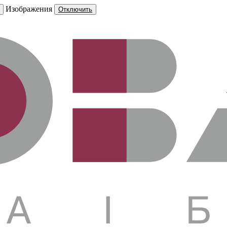
Изображения
Отключить