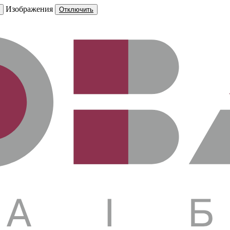
Изображения
Отключить