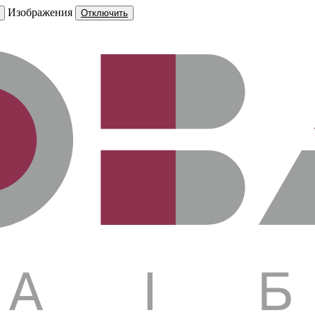
Изображения
Отключить