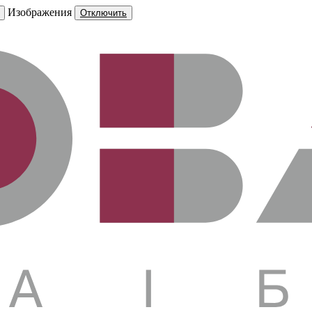
Изображения
Отключить