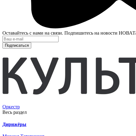
Оставайтесь с нами на связи. Подпишитесь на новости НОВАТ
Подписаться
Оркестр
Весь раздел
Дирижёры