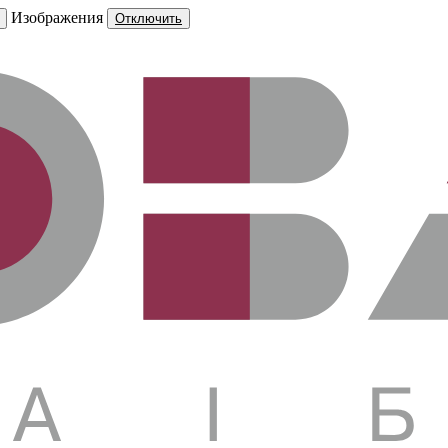
Изображения
Отключить