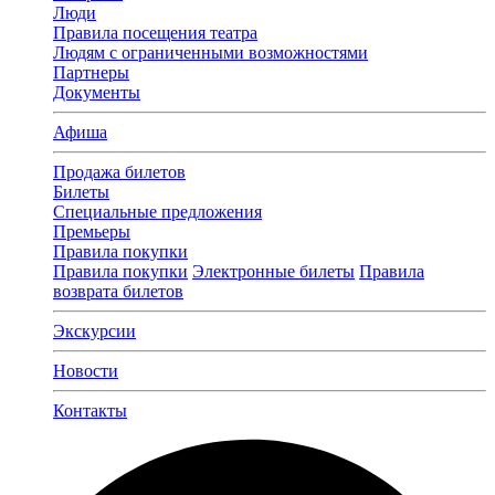
Люди
Правила посещения театра
Людям с ограниченными возможностями
Партнеры
Документы
Афиша
Продажа билетов
Билеты
Специальные предложения
Премьеры
Правила покупки
Правила покупки
Электронные билеты
Правила
возврата билетов
Экскурсии
Новости
Контакты