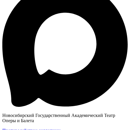
Новосибирский Государственный Академический Театр
Оперы и Балета