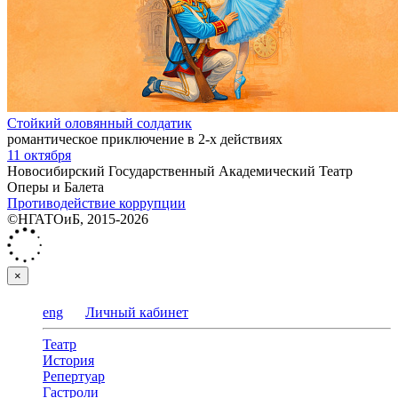
Стойкий оловянный солдатик
романтическое приключение в 2-х действиях
11 октября
Новосибирский Государственный Академический Театр
Оперы и Балета
Противодействие коррупции
©НГАТОиБ, 2015-2026
×
eng
Личный кабинет
Театр
История
Репертуар
Гастроли