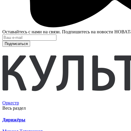
Оставайтесь с нами на связи. Подпишитесь на новости НОВАТ
Подписаться
Оркестр
Весь раздел
Дирижёры