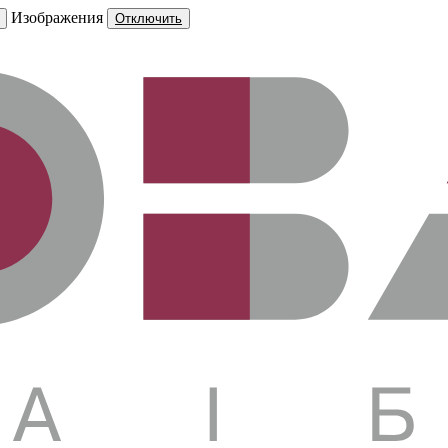
Изображения
Отключить