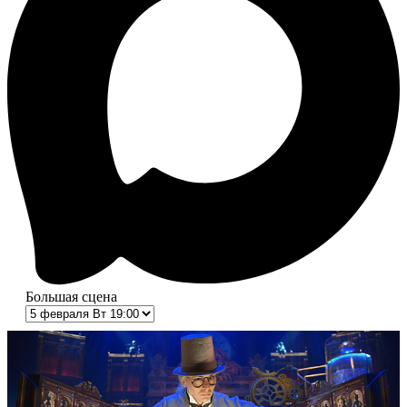
Большая сцена