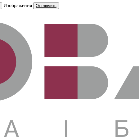
Изображения
Отключить