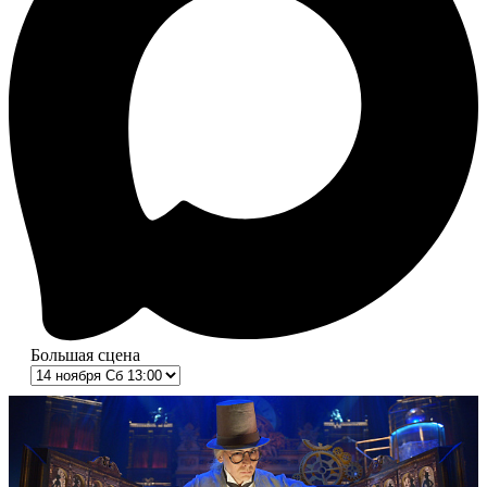
Большая сцена