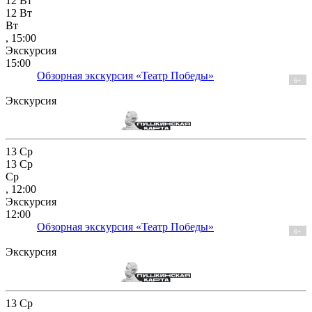
12
Вт
12
Вт
Вт
, 15:00
Экскурсия
15:00
Обзорная экскурсия «Театр Победы»
6+
Экскурсия
13
Ср
13
Ср
Ср
, 12:00
Экскурсия
12:00
Обзорная экскурсия «Театр Победы»
6+
Экскурсия
13
Ср