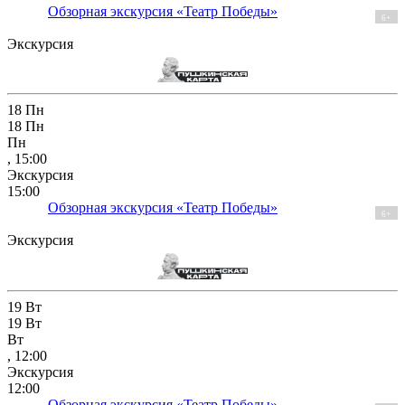
Обзорная экскурсия «Театр Победы»
6+
Экскурсия
18
Пн
18
Пн
Пн
, 15:00
Экскурсия
15:00
Обзорная экскурсия «Театр Победы»
6+
Экскурсия
19
Вт
19
Вт
Вт
, 12:00
Экскурсия
12:00
Обзорная экскурсия «Театр Победы»