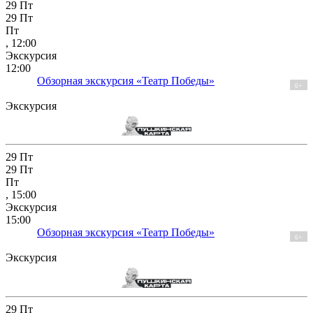
29
Пт
29
Пт
Пт
, 12:00
Экскурсия
12:00
Обзорная экскурсия «Театр Победы»
6+
Экскурсия
29
Пт
29
Пт
Пт
, 15:00
Экскурсия
15:00
Обзорная экскурсия «Театр Победы»
6+
Экскурсия
29
Пт