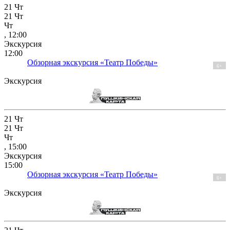
21
Чт
21
Чт
Чт
, 12:00
Экскурсия
12:00
Обзорная экскурсия «Театр Победы»
6+
Экскурсия
21
Чт
21
Чт
Чт
, 15:00
Экскурсия
15:00
Обзорная экскурсия «Театр Победы»
6+
Экскурсия