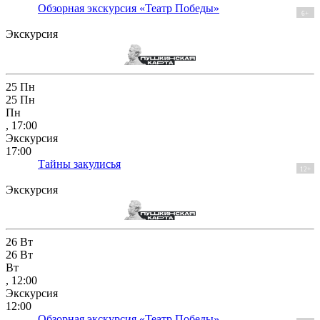
Обзорная экскурсия «Театр Победы»
6+
Экскурсия
25
Пн
25
Пн
Пн
, 17:00
Экскурсия
17:00
Тайны закулисья
12+
Экскурсия
26
Вт
26
Вт
Вт
, 12:00
Экскурсия
12:00
Обзорная экскурсия «Театр Победы»