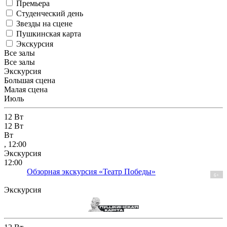
Премьера
Студенческий день
Звезды на сцене
Пушкинская карта
Экскурсия
Все залы
Все залы
Экскурсия
Большая сцена
Малая сцена
Июль
12
Вт
12
Вт
Вт
, 12:00
Экскурсия
12:00
Обзорная экскурсия «Театр Победы»
6+
Экскурсия