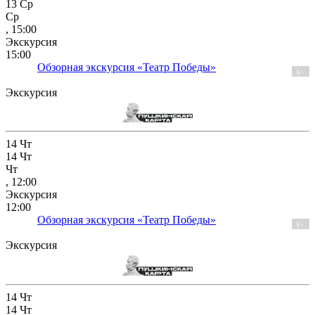
13
Ср
Ср
, 15:00
Экскурсия
15:00
Обзорная экскурсия «Театр Победы»
6+
Экскурсия
14
Чт
14
Чт
Чт
, 12:00
Экскурсия
12:00
Обзорная экскурсия «Театр Победы»
6+
Экскурсия
14
Чт
14
Чт