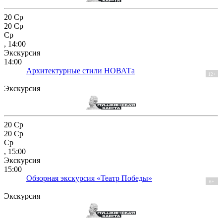
20
Ср
20
Ср
Ср
, 14:00
Экскурсия
14:00
Архитектурные стили НОВАТа
12+
Экскурсия
20
Ср
20
Ср
Ср
, 15:00
Экскурсия
15:00
Обзорная экскурсия «Театр Победы»
6+
Экскурсия