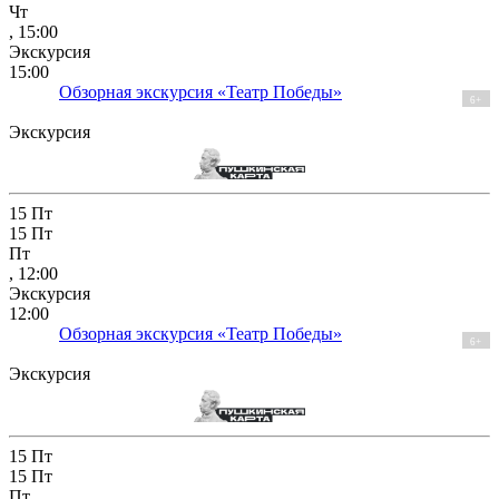
Чт
, 15:00
Экскурсия
15:00
Обзорная экскурсия «Театр Победы»
6+
Экскурсия
15
Пт
15
Пт
Пт
, 12:00
Экскурсия
12:00
Обзорная экскурсия «Театр Победы»
6+
Экскурсия
15
Пт
15
Пт
Пт