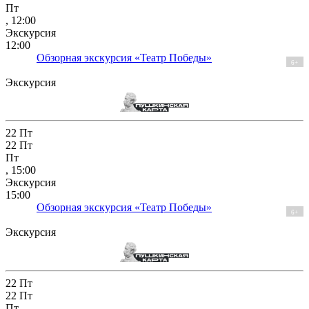
Пт
, 12:00
Экскурсия
12:00
Обзорная экскурсия «Театр Победы»
6+
Экскурсия
22
Пт
22
Пт
Пт
, 15:00
Экскурсия
15:00
Обзорная экскурсия «Театр Победы»
6+
Экскурсия
22
Пт
22
Пт
Пт