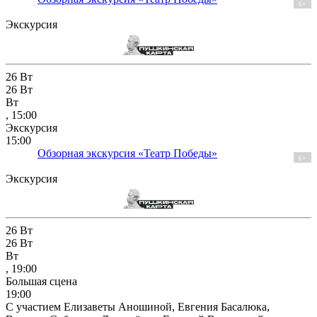
6+
Экскурсия
26
Вт
26
Вт
Вт
, 15:00
Экскурсия
15:00
Обзорная экскурсия «Театр Победы»
6+
Экскурсия
26
Вт
26
Вт
Вт
, 19:00
Большая сцена
19:00
С участием Елизаветы Аношиной, Евгения Басалюка,