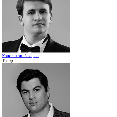
Константин Захаров
Тенор