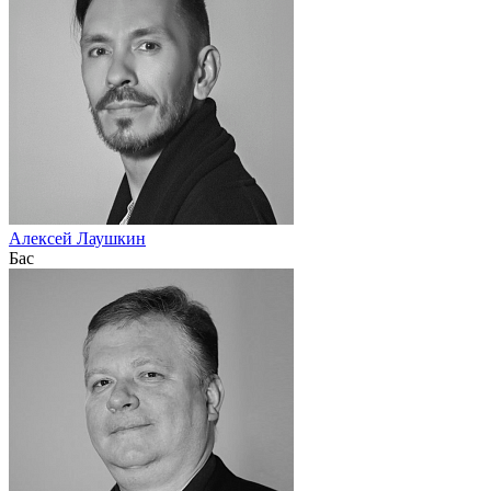
Алексей Лаушкин
Бас