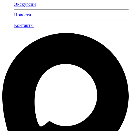
Экскурсии
Новости
Контакты