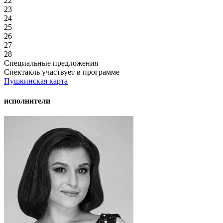
22
23
24
25
26
27
28
Специальные предложения
Спектакль участвует в программе
Пушкинская карта
исполнители