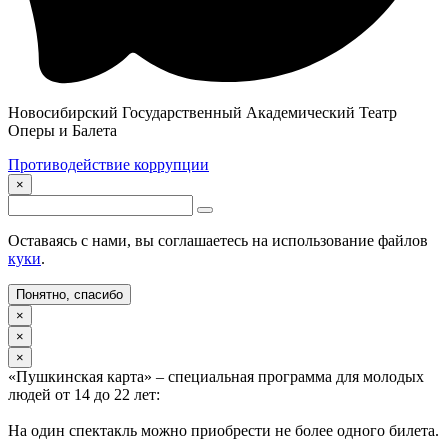
Новосибирский Государственный Академический Театр
Оперы и Балета
Противодействие коррупции
×
Оставаясь с нами, вы соглашаетесь на использование файлов
куки
.
Понятно, спасибо
×
×
×
«Пушкинская карта» – специальная программа для молодых
людей от 14 до 22 лет:
На один спектакль можно приобрести не более одного билета.