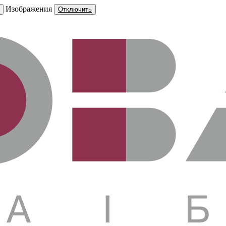
Изображения
Отключить