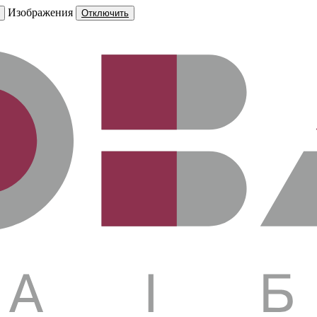
Изображения
Отключить