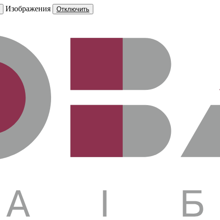
Изображения
Отключить