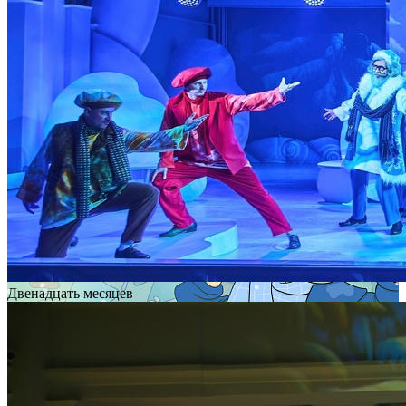
Двенадцать месяцев