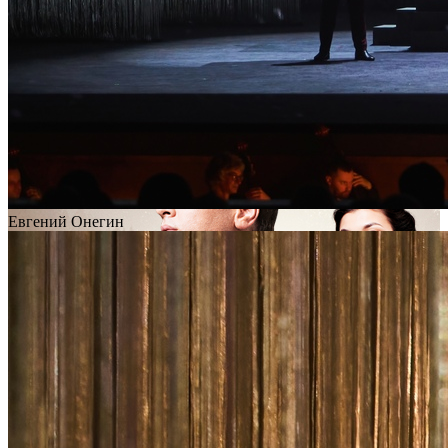
Евгений Онегин