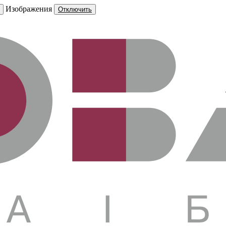
Изображения
Отключить