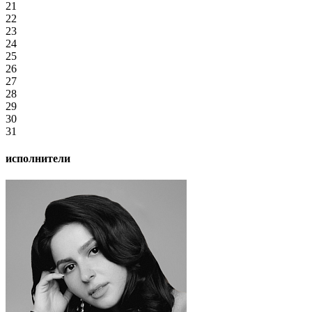
21
22
23
24
25
26
27
28
29
30
31
исполнители