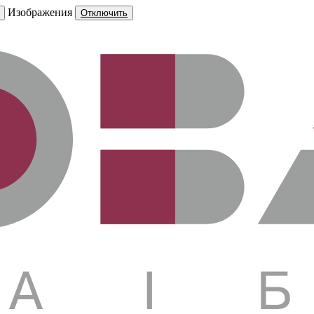
Изображения
Отключить