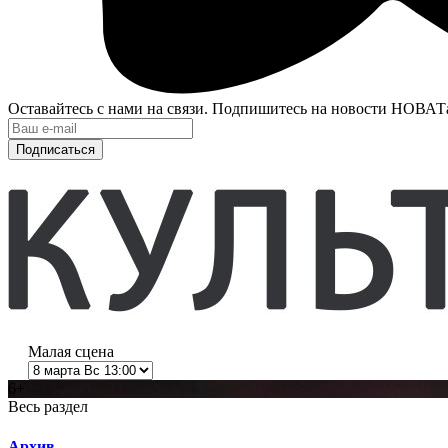
Оставайтесь с нами на связи. Подпишитесь на новости НОВАТ
Подписаться
Малая сцена
6+
Весь раздел
Архив