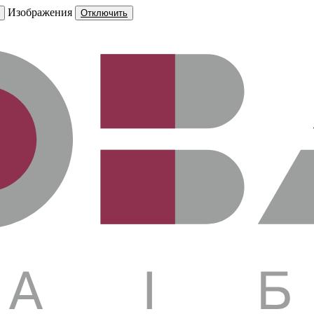
Изображения
Отключить