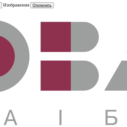
Изображения
Отключить