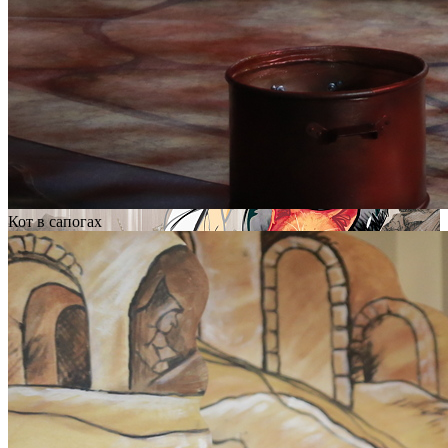
Кот в сапогах