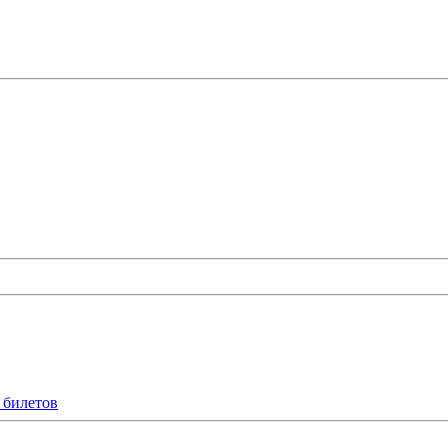
 билетов