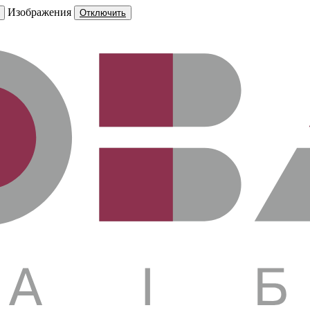
Изображения
Отключить