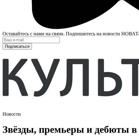
Оставайтесь с нами на связи. Подпишитесь на новости НОВАТ
Подписаться
Новости
Звёзды, премьеры и дебюты в