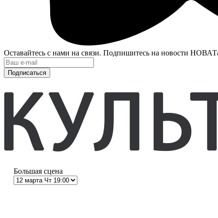
Оставайтесь с нами на связи. Подпишитесь на новости НОВАТ
Подписаться
Большая сцена