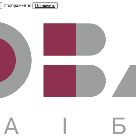
Изображения
Отключить