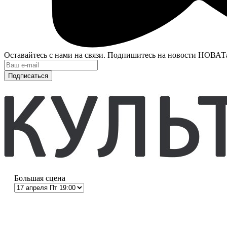
Оставайтесь с нами на связи. Подпишитесь на новости НОВАТ
Подписаться
Большая сцена