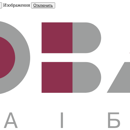
Изображения
Отключить