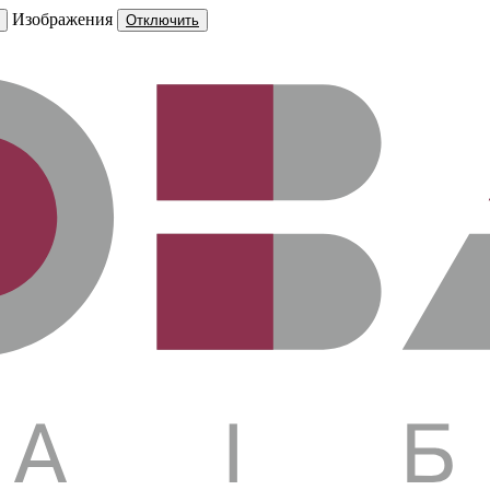
Изображения
Отключить