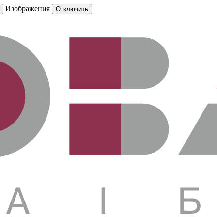
Изображения
Отключить