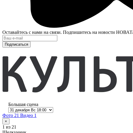
Оставайтесь с нами на связи. Подпишитесь на новости НОВАТ
Подписаться
Большая сцена
Фото 21
Видео 1
×
1
из 21
Щелкунчик