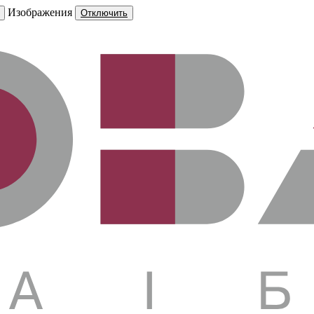
Изображения
Отключить