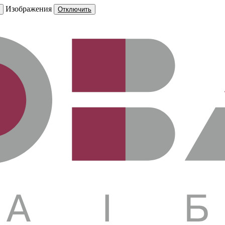
Изображения
Отключить