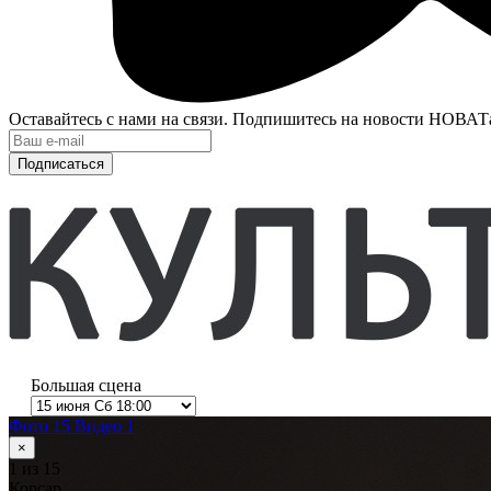
Оставайтесь с нами на связи. Подпишитесь на новости НОВАТ
Подписаться
Большая сцена
Фото 15
Видео 1
×
1
из 15
Корсар