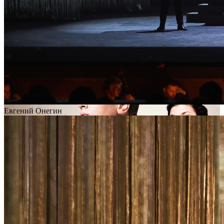
Евгений Онегин