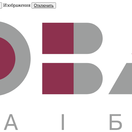
Изображения
Отключить