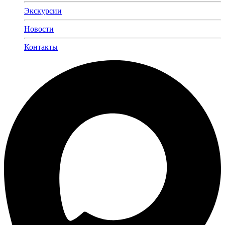
Экскурсии
Новости
Контакты