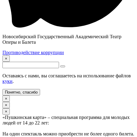
Новосибирский Государственный Академический Театр
Оперы и Балета
Противодействие коррупции
×
Оставаясь с нами, вы соглашаетесь на использование файлов
куки
.
Понятно, спасибо
×
×
×
«Пушкинская карта» – специальная программа для молодых
людей от 14 до 22 лет:
На один спектакль можно приобрести не более одного билета.