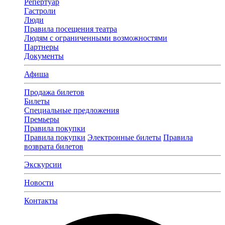
Репертуар
Гастроли
Люди
Правила посещения театра
Людям с ограниченными возможностями
Партнеры
Документы
Афиша
Продажа билетов
Билеты
Специальные предложения
Премьеры
Правила покупки
Правила покупки
Электронные билеты
Правила
возврата билетов
Экскурсии
Новости
Контакты