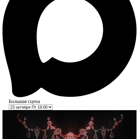
Большая сцена