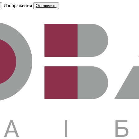
Изображения
Отключить