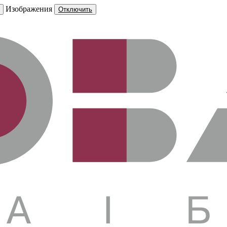
Изображения
Отключить